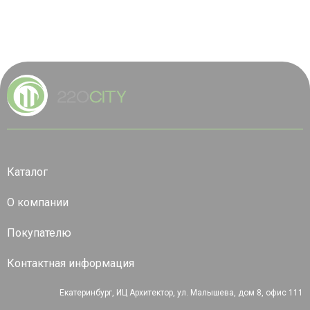
Каталог
О компании
Покупателю
Контактная информация
Екатеринбург, ИЦ Архитектор, ул. Малышева, дом 8, офис 111