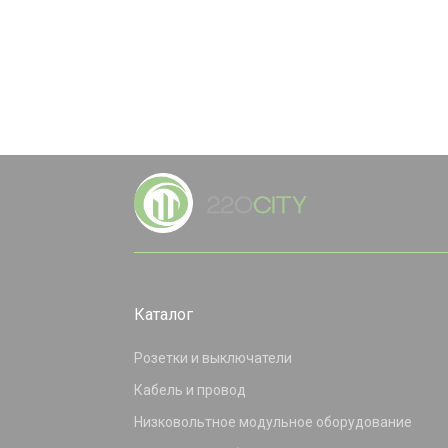
Каталог
Розетки и выключатели
Кабель и провод
Низковольтное модульное оборудование