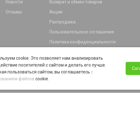
Новости
Возврат и обмен товаров
Отзывы
Акции
Распродажа
Пользовательское соглашение
Политика конфиденциальности
Гарантия
льзуем cookie. Это позволяет нам анализировать
Программа лояльности
ействие посетителей с сайтом и делать его лучше.
Сог
ая пользоваться сайтом, вы соглашаетесь
с
ованием файлов
cookie.