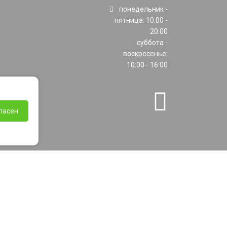
понедельник -
пятница: 10:00 -
20:00
суббота -
воскресенье:
10:00 - 16:00
ласен