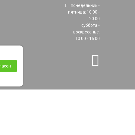
понедельник -
пятница: 10:00 -
20:00
суббота -
воскресенье:
10:00 - 16:00
ласен