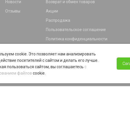
Новости
Возврат и обмен товаров
Отзывы
Акции
Распродажа
Пользовательское соглашение
Политика конфиденциальности
Гарантия
льзуем cookie. Это позволяет нам анализировать
Программа лояльности
ействие посетителей с сайтом и делать его лучше.
Сог
ая пользоваться сайтом, вы соглашаетесь
с
ованием файлов
cookie.