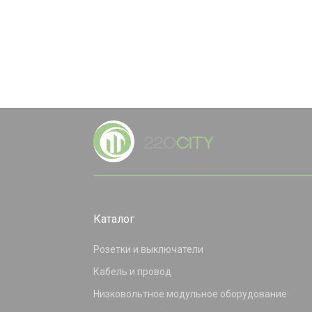
Каталог
Розетки и выключатели
Кабель и провод
Низковольтное модульное оборудование