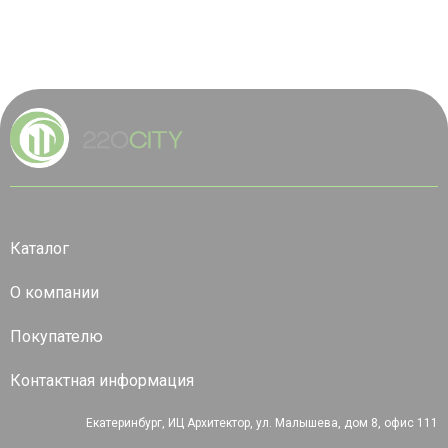
Каталог
О компании
Покупателю
Контактная информация
Екатеринбург, ИЦ Архитектор, ул. Малышева, дом 8, офис 111