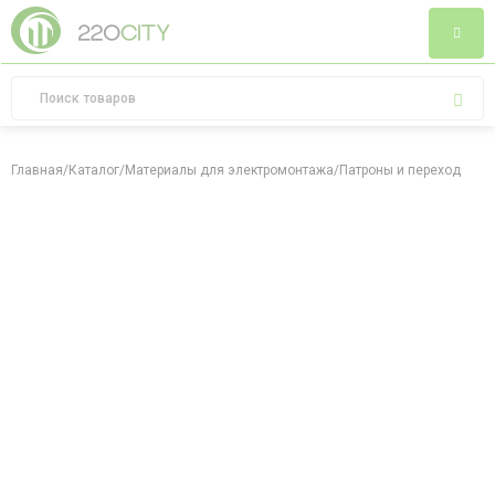
Главная
/
Каталог
/
Материалы для электромонтажа
/
Патроны и переходники