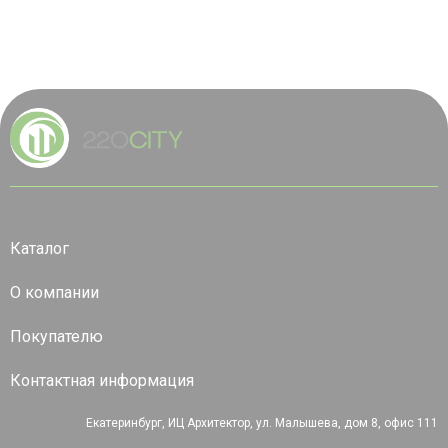
Каталог
О компании
Покупателю
Контактная информация
Екатеринбург, ИЦ Архитектор, ул. Малышева, дом 8, офис 111