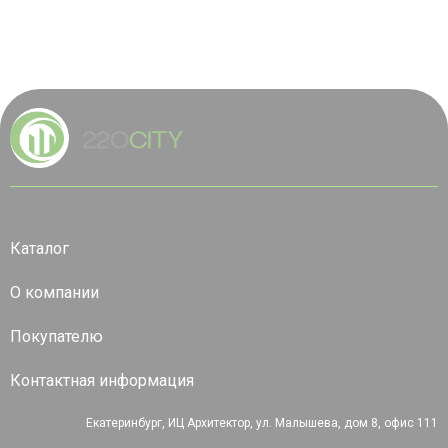
Каталог
О компании
Покупателю
Контактная информация
Екатеринбург, ИЦ Архитектор, ул. Малышева, дом 8, офис 111