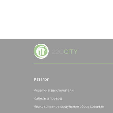
Каталог
Розетки и выключатели
Кабель и провод
Низковольтное модульное оборудование