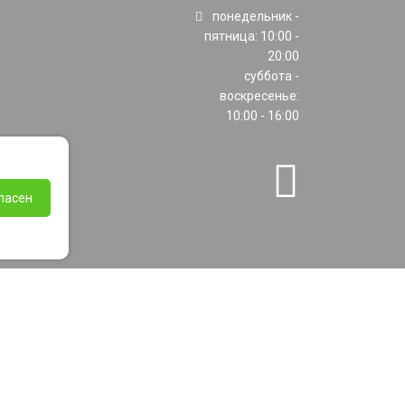
понедельник -
пятница: 10:00 -
20:00
суббота -
воскресенье:
10:00 - 16:00
ласен