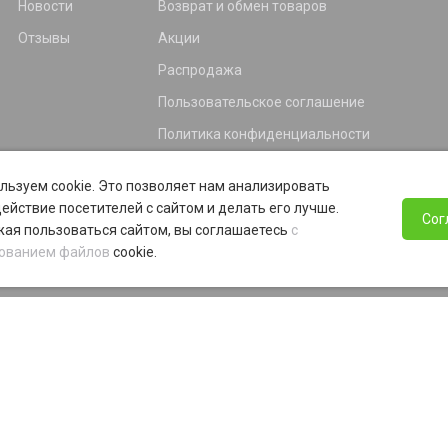
Новости
Возврат и обмен товаров
Отзывы
Акции
Распродажа
Пользовательское соглашение
Политика конфиденциальности
Гарантия
льзуем cookie. Это позволяет нам анализировать
Программа лояльности
ействие посетителей с сайтом и делать его лучше.
Сог
ая пользоваться сайтом, вы соглашаетесь
с
ованием файлов
cookie.