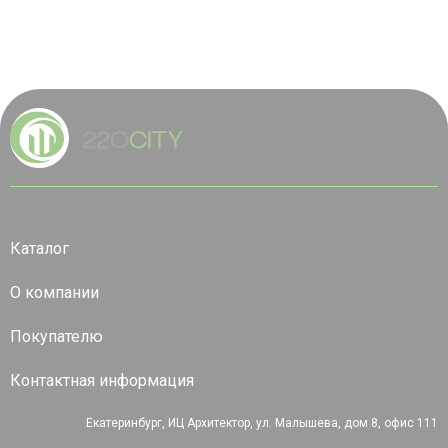
Каталог
О компании
Покупателю
Контактная информация
Екатеринбург, ИЦ Архитектор, ул. Малышева, дом 8, офис 111