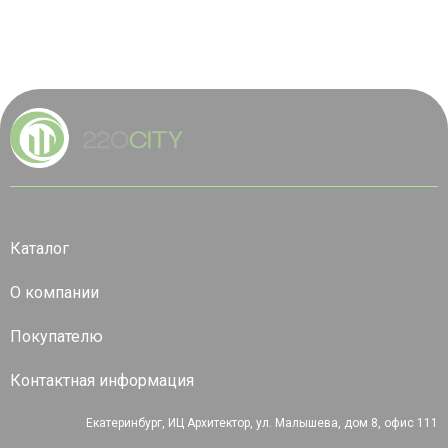
Каталог
О компании
Покупателю
Контактная информация
Екатеринбург, ИЦ Архитектор, ул. Малышева, дом 8, офис 111