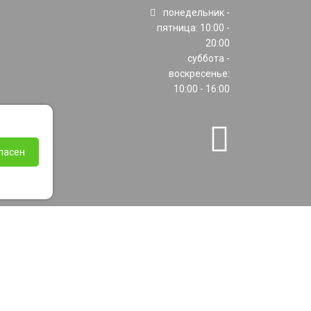
понедельник -
пятница: 10:00 -
20:00
суббота -
воскресенье:
10:00 - 16:00
ласен