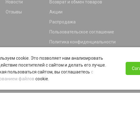
Новости
Возврат и обмен товаров
Отзывы
Акции
Распродажа
Пользовательское соглашение
Политика конфиденциальности
Гарантия
льзуем cookie. Это позволяет нам анализировать
Программа лояльности
ействие посетителей с сайтом и делать его лучше.
Сог
ая пользоваться сайтом, вы соглашаетесь
с
ованием файлов
cookie.