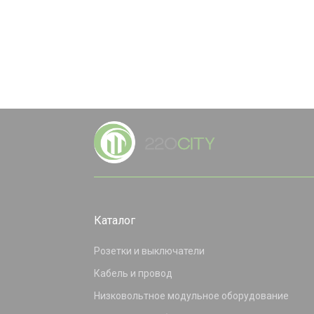
Каталог
Розетки и выключатели
Кабель и провод
Низковольтное модульное оборудование