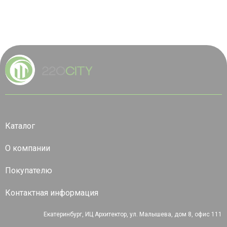
Каталог
О компании
Покупателю
Контактная информация
Екатеринбург, ИЦ Архитектор, ул. Малышева, дом 8, офис 111