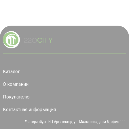
Каталог
О компании
Покупателю
Контактная информация
Екатеринбург, ИЦ Архитектор, ул. Малышева, дом 8, офис 111