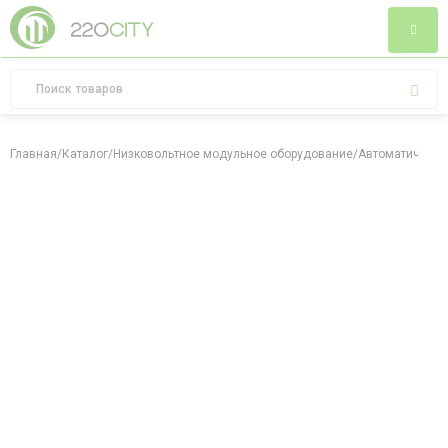
Главная
/
Каталог
/
Низковольтное модульное оборудование
/
Автоматически