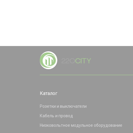
Каталог
Розетки и выключатели
Кабель и провод
Низковольтное модульное оборудование