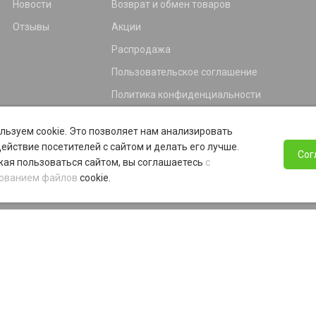
Новости
Возврат и обмен товаров
Отзывы
Акции
Распродажа
Пользовательское соглашение
Политика конфиденциальности
Гарантия
льзуем cookie. Это позволяет нам анализировать
Программа лояльности
ействие посетителей с сайтом и делать его лучше.
Сог
ая пользоваться сайтом, вы соглашаетесь
с
ованием файлов
cookie.