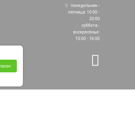
понедельник -
пятница: 10:00 -
20:00
суббота -
воскресенье:
10:00 - 16:00
ласен