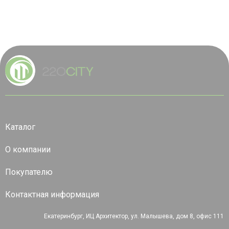
Каталог
О компании
Покупателю
Контактная информация
Екатеринбург, ИЦ Архитектор, ул. Малышева, дом 8, офис 111