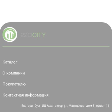
Каталог
О компании
Покупателю
Контактная информация
Екатеринбург, ИЦ Архитектор, ул. Малышева, дом 8, офис 111