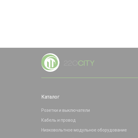
Каталог
Розетки и выключатели
Кабель и провод
Низковольтное модульное оборудование