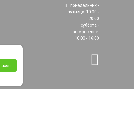
понедельник -
пятница: 10:00 -
20:00
суббота -
воскресенье:
10:00 - 16:00
ласен