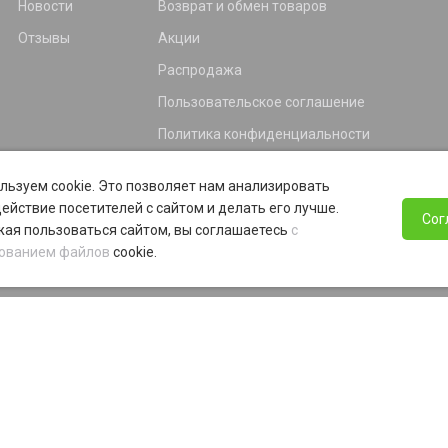
Новости
Возврат и обмен товаров
Отзывы
Акции
Распродажа
Пользовательское соглашение
Политика конфиденциальности
Гарантия
льзуем cookie. Это позволяет нам анализировать
Программа лояльности
ействие посетителей с сайтом и делать его лучше.
Сог
ая пользоваться сайтом, вы соглашаетесь
с
ованием файлов
cookie.