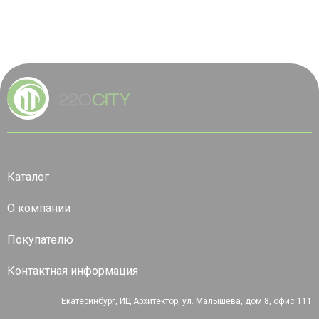
Каталог
О компании
Покупателю
Контактная информация
Екатеринбург, ИЦ Архитектор, ул. Малышева, дом 8, офис 111