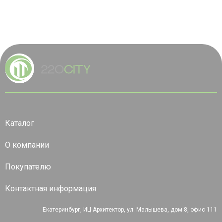
Каталог
О компании
Покупателю
Контактная информация
Екатеринбург, ИЦ Архитектор, ул. Малышева, дом 8, офис 111