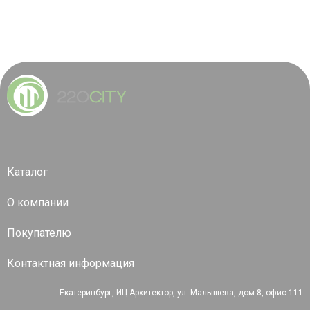
Каталог
О компании
Покупателю
Контактная информация
Екатеринбург, ИЦ Архитектор, ул. Малышева, дом 8, офис 111