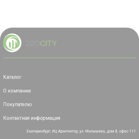
Каталог
О компании
Покупателю
Контактная информация
Екатеринбург, ИЦ Архитектор, ул. Малышева, дом 8, офис 111