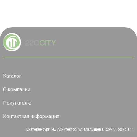
Каталог
О компании
Покупателю
Контактная информация
Екатеринбург, ИЦ Архитектор, ул. Малышева, дом 8, офис 111