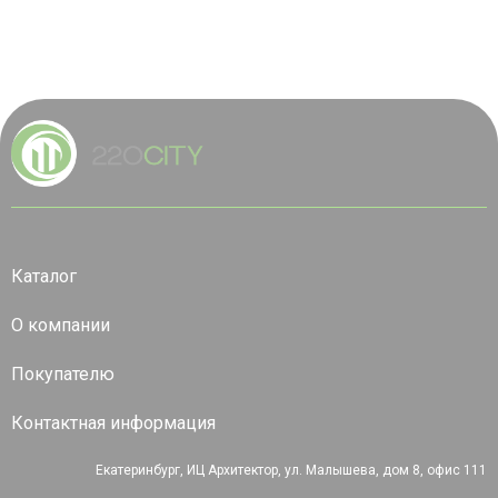
Каталог
О компании
Покупателю
Контактная информация
Екатеринбург, ИЦ Архитектор, ул. Малышева, дом 8, офис 111