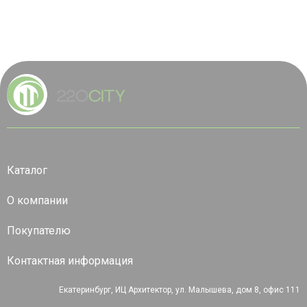
Каталог
О компании
Покупателю
Контактная информация
Екатеринбург, ИЦ Архитектор, ул. Малышева, дом 8, офис 111