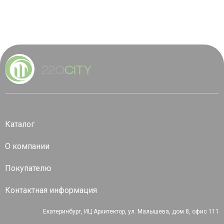
Каталог
О компании
Покупателю
Контактная информация
Екатеринбург, ИЦ Архитектор, ул. Малышева, дом 8, офис 111