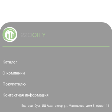
Каталог
О компании
Покупателю
Контактная информация
Екатеринбург, ИЦ Архитектор, ул. Малышева, дом 8, офис 111