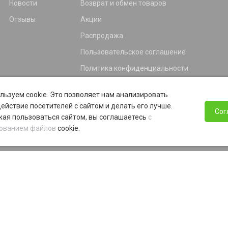
Новости
Возврат и обмен товаров
Отзывы
Акции
Распродажа
Пользовательское соглашение
Политика конфиденциальности
Гарантия
льзуем cookie. Это позволяет нам анализировать
Программа лояльности
ействие посетителей с сайтом и делать его лучше.
Сог
ая пользоваться сайтом, вы соглашаетесь
с
ованием файлов
cookie.