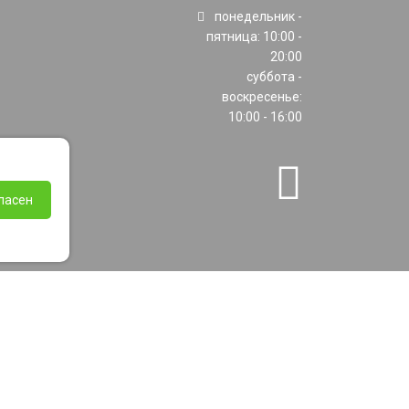
понедельник -
пятница: 10:00 -
20:00
суббота -
воскресенье:
10:00 - 16:00
ласен