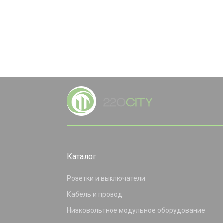
Каталог
Розетки и выключатели
Кабель и провод
Низковольтное модульное оборудование