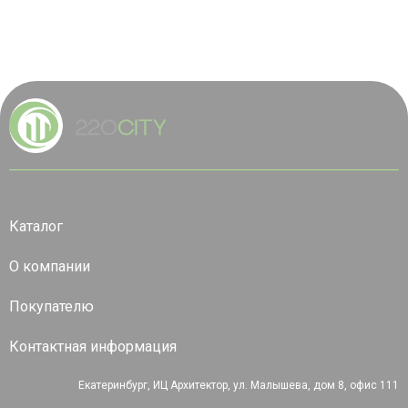
Каталог
О компании
Покупателю
Контактная информация
Екатеринбург, ИЦ Архитектор, ул. Малышева, дом 8, офис 111