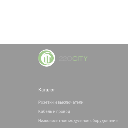
Каталог
Розетки и выключатели
Кабель и провод
Низковольтное модульное оборудование