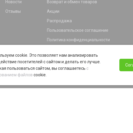
Новости
Возврат и обмен товаров
Отзывы
Акции
Распродажа
Пользовательское соглашение
Политика конфиденциальности
Гарантия
льзуем cookie. Это позволяет нам анализировать
Программа лояльности
ействие посетителей с сайтом и делать его лучше.
Сог
ая пользоваться сайтом, вы соглашаетесь
с
ованием файлов
cookie.