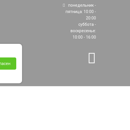
понедельник -
пятница: 10:00 -
20:00
суббота -
воскресенье:
10:00 - 16:00
ласен