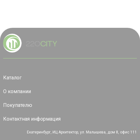
Каталог
О компании
Покупателю
Контактная информация
Екатеринбург, ИЦ Архитектор, ул. Малышева, дом 8, офис 111