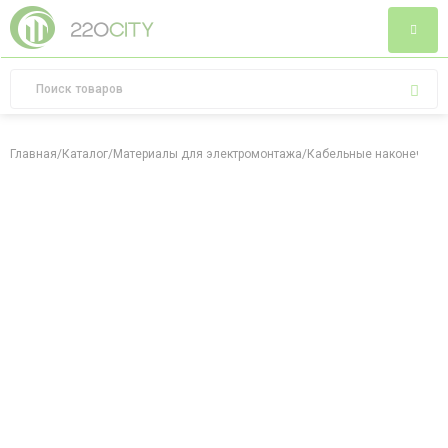
Главная
/
Каталог
/
Материалы для электромонтажа
/
Кабельные наконечник