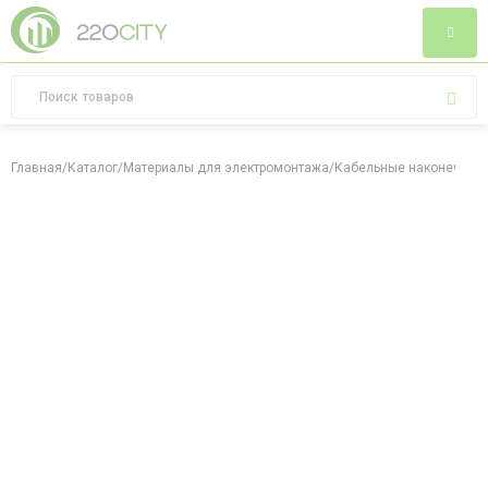
Главная
/
Каталог
/
Материалы для электромонтажа
/
Кабельные наконечник