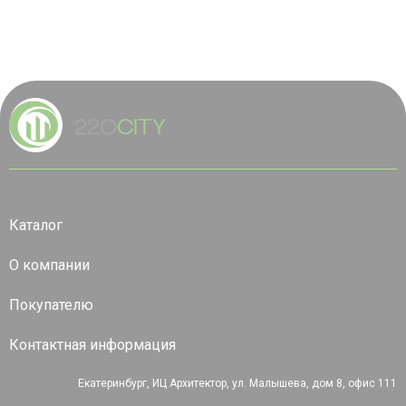
Каталог
О компании
Покупателю
Контактная информация
Екатеринбург, ИЦ Архитектор, ул. Малышева, дом 8, офис 111