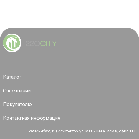
Каталог
О компании
Покупателю
Контактная информация
Екатеринбург, ИЦ Архитектор, ул. Малышева, дом 8, офис 111