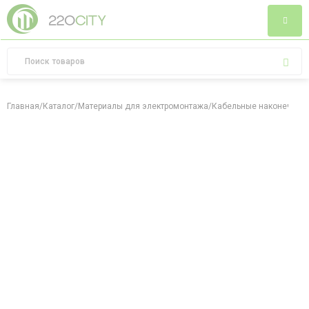
Главная
/
Каталог
/
Материалы для электромонтажа
/
Кабельные наконечник