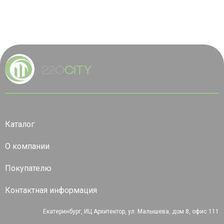
Каталог
О компании
Покупателю
Контактная информация
Екатеринбург, ИЦ Архитектор, ул. Малышева, дом 8, офис 111