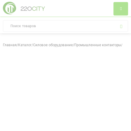
Главная
/
Каталог
/
Силовое оборудование
/
Промышленные контакторы
/
Прис