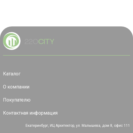
Каталог
О компании
Покупателю
Контактная информация
Екатеринбург, ИЦ Архитектор, ул. Малышева, дом 8, офис 111