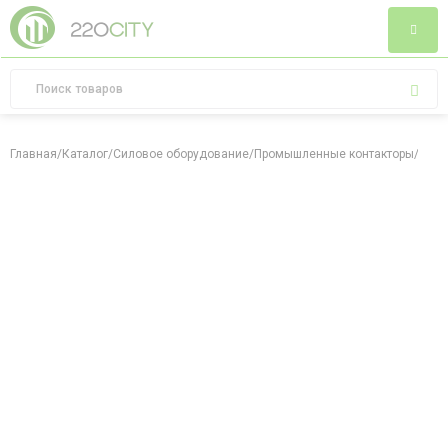
Главная
/
Каталог
/
Силовое оборудование
/
Промышленные контакторы
/
Конт