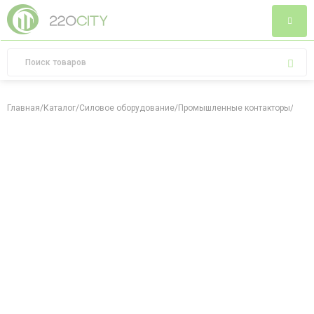
Главная
/
Каталог
/
Силовое оборудование
/
Промышленные контакторы
/
Конт