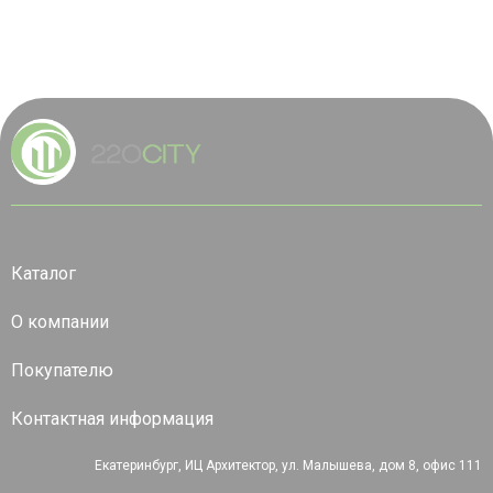
Каталог
О компании
Покупателю
Контактная информация
Екатеринбург, ИЦ Архитектор, ул. Малышева, дом 8, офис 111