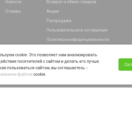
Новости
Возврат и обмен товаров
Отзывы
Акции
Распродажа
Пользовательское соглашение
Политика конфиденциальности
Гарантия
льзуем cookie. Это позволяет нам анализировать
Программа лояльности
ействие посетителей с сайтом и делать его лучше.
Сог
ая пользоваться сайтом, вы соглашаетесь
с
ованием файлов
cookie.