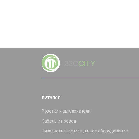
Каталог
Розетки и выключатели
Кабель и провод
Низковольтное модульное оборудование