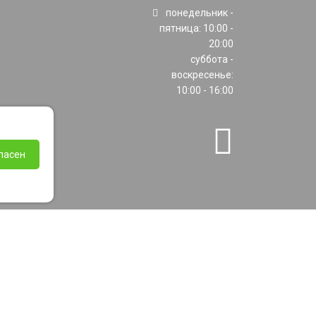
понедельник -
пятница: 10:00 -
20:00
суббота -
воскресенье:
10:00 - 16:00
ласен