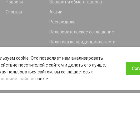
Новости
Возврат и обмен товаров
Отзывы
Акции
Распродажа
Пользовательское соглашение
Политика конфиденциальности
Гарантия
льзуем cookie. Это позволяет нам анализировать
Программа лояльности
ействие посетителей с сайтом и делать его лучше.
Сог
ая пользоваться сайтом, вы соглашаетесь
с
ованием файлов
cookie.