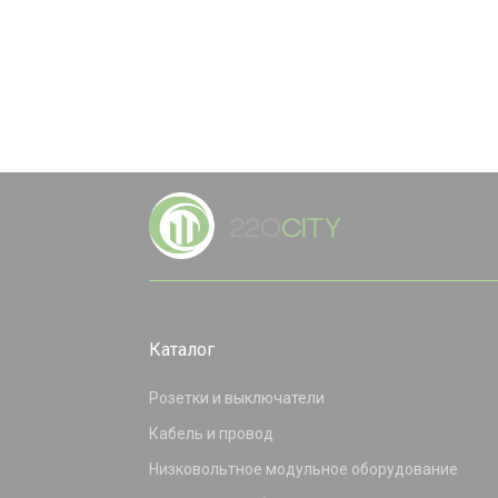
Каталог
Розетки и выключатели
Кабель и провод
Низковольтное модульное оборудование