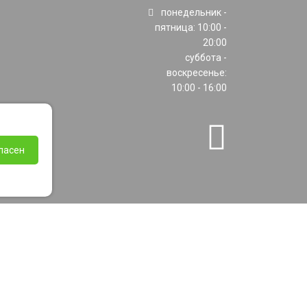
понедельник -
пятница: 10:00 -
20:00
суббота -
воскресенье:
10:00 - 16:00
ласен