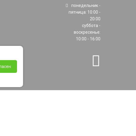
понедельник -
пятница: 10:00 -
20:00
суббота -
воскресенье:
10:00 - 16:00
ласен