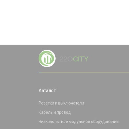
Каталог
Розетки и выключатели
Кабель и провод
Низковольтное модульное оборудование