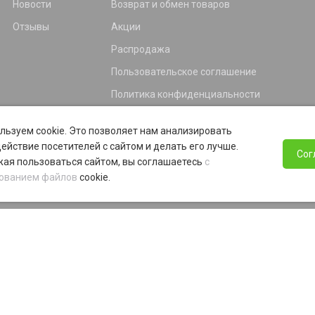
Новости
Возврат и обмен товаров
Отзывы
Акции
Распродажа
Пользовательское соглашение
Политика конфиденциальности
Гарантия
льзуем cookie. Это позволяет нам анализировать
Программа лояльности
ействие посетителей с сайтом и делать его лучше.
Сог
ая пользоваться сайтом, вы соглашаетесь
с
ованием файлов
cookie.