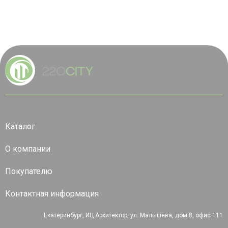
Каталог
О компании
Покупателю
Контактная информация
Екатеринбург, ИЦ Архитектор, ул. Малышева, дом 8, офис 111