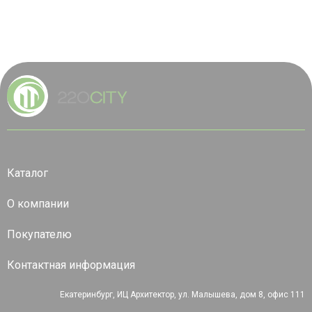
Каталог
О компании
Покупателю
Контактная информация
Екатеринбург, ИЦ Архитектор, ул. Малышева, дом 8, офис 111