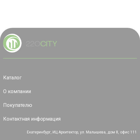
Каталог
О компании
Покупателю
Контактная информация
Екатеринбург, ИЦ Архитектор, ул. Малышева, дом 8, офис 111