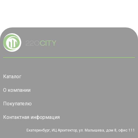
Каталог
О компании
Покупателю
Контактная информация
Екатеринбург, ИЦ Архитектор, ул. Малышева, дом 8, офис 111