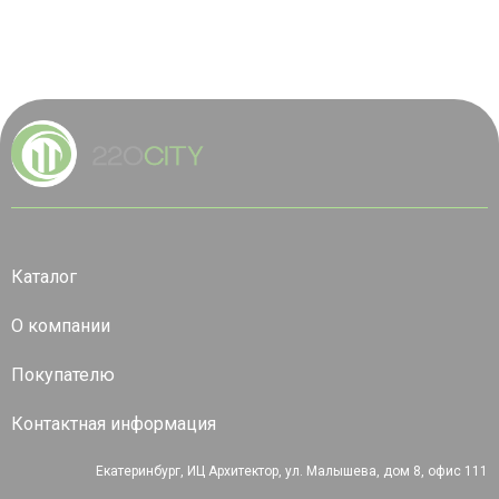
Каталог
О компании
Покупателю
Контактная информация
Екатеринбург, ИЦ Архитектор, ул. Малышева, дом 8, офис 111