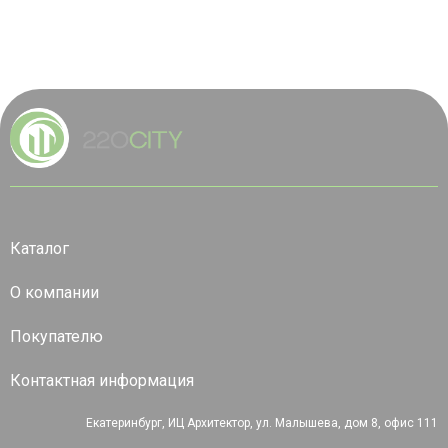
Каталог
О компании
Покупателю
Контактная информация
Екатеринбург, ИЦ Архитектор, ул. Малышева, дом 8, офис 111