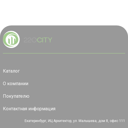
Каталог
О компании
Покупателю
Контактная информация
Екатеринбург, ИЦ Архитектор, ул. Малышева, дом 8, офис 111