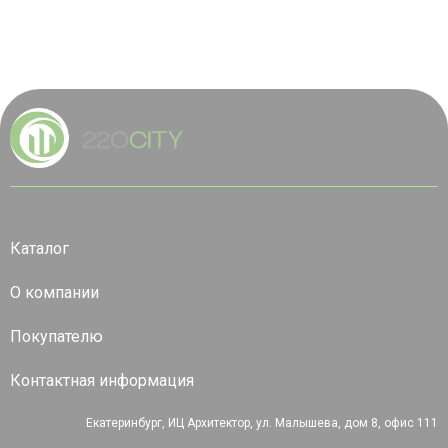
Каталог
О компании
Покупателю
Контактная информация
Екатеринбург, ИЦ Архитектор, ул. Малышева, дом 8, офис 111