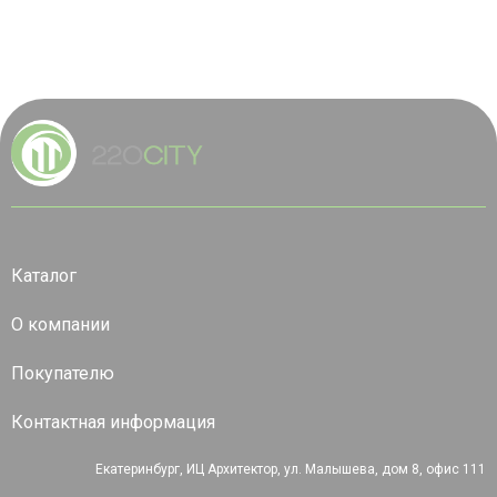
Каталог
О компании
Покупателю
Контактная информация
Екатеринбург, ИЦ Архитектор, ул. Малышева, дом 8, офис 111