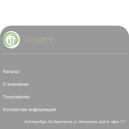
Каталог
О компании
Покупателю
Контактная информация
Екатеринбург, ИЦ Архитектор, ул. Малышева, дом 8, офис 111