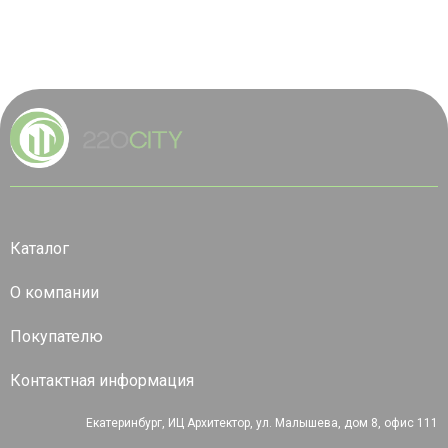
Каталог
О компании
Покупателю
Контактная информация
Екатеринбург, ИЦ Архитектор, ул. Малышева, дом 8, офис 111