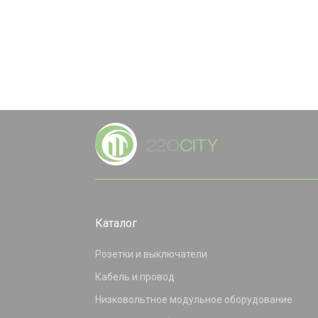
Каталог
Розетки и выключатели
Кабель и провод
Низковольтное модульное оборудование