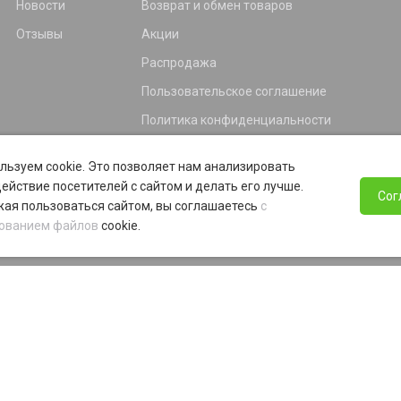
Новости
Возврат и обмен товаров
Отзывы
Акции
Распродажа
Пользовательское соглашение
Политика конфиденциальности
Гарантия
льзуем cookie. Это позволяет нам анализировать
Программа лояльности
ействие посетителей с сайтом и делать его лучше.
Сог
ая пользоваться сайтом, вы соглашаетесь
с
ованием файлов
cookie.