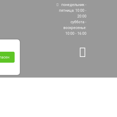
понедельник -
пятница: 10:00 -
20:00
суббота -
воскресенье:
10:00 - 16:00
ласен