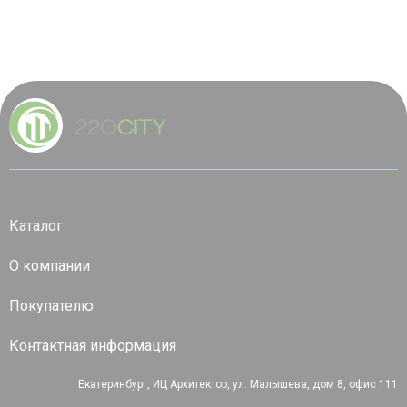
Каталог
О компании
Покупателю
Контактная информация
Екатеринбург, ИЦ Архитектор, ул. Малышева, дом 8, офис 111